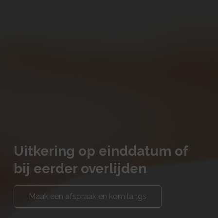
Uitkering op einddatum of
bij eerder overlijden
Maak een afspraak en kom langs