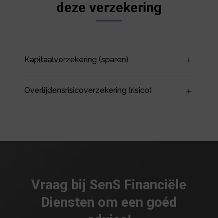
deze verzekering
Kapitaalverzekering (sparen)
Overlijdensrisicoverzekering (risico)
Vraag bij SenS Financiële
Diensten om een goéd