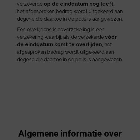
verzekerde
op de einddatum nog leeft
,
het afgesproken bedrag wordt uitgekeerd aan
degene die daartoe in de polis is aangewezen.
Een overlijdensrisicoverzekering is een
verzekering waarbij, als de verzekerde
vóór
de einddatum komt te overlijden,
het
afgesproken bedrag wordt uitgekeerd aan
degene die daartoe in de polis is aangewezen.
Algemene informatie over