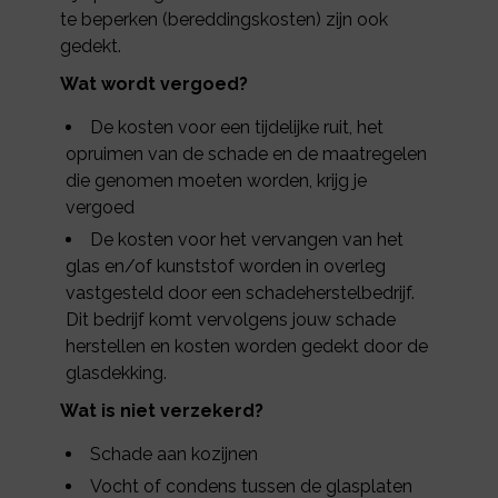
te beperken (bereddingskosten) zijn ook
gedekt.
Wat wordt vergoed?
De kosten voor een tijdelijke ruit, het
opruimen van de schade en de maatregelen
die genomen moeten worden, krijg je
vergoed
De kosten voor het vervangen van het
glas en/of kunststof worden in overleg
vastgesteld door een schadeherstelbedrijf.
Dit bedrijf komt vervolgens jouw schade
herstellen en kosten worden gedekt door de
glasdekking.
Wat is niet verzekerd?
Schade aan kozijnen
Vocht of condens tussen de glasplaten