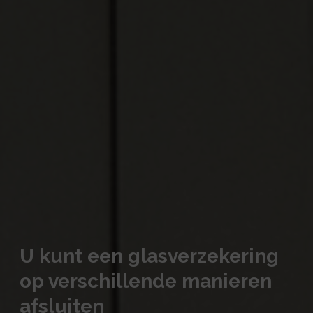
U kunt een glasverzekering
op verschillende manieren
afsluiten