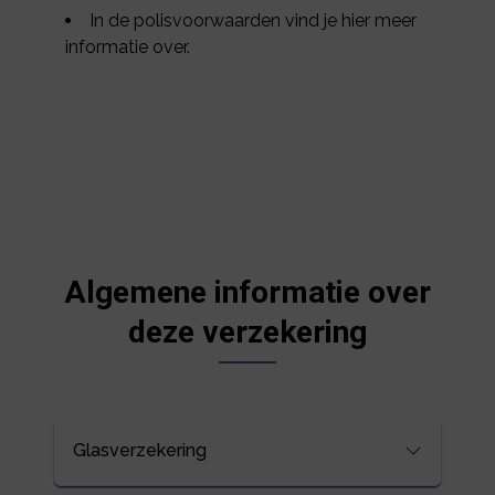
In de polisvoorwaarden vind je hier meer
informatie over.
Algemene informatie over
deze verzekering
Glasverzekering