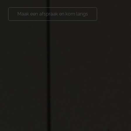
Maak een afspraak en kom langs