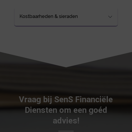
Kostbaarheden & sieraden
Vraag bij SenS Financiële
Diensten om een goéd
advies!