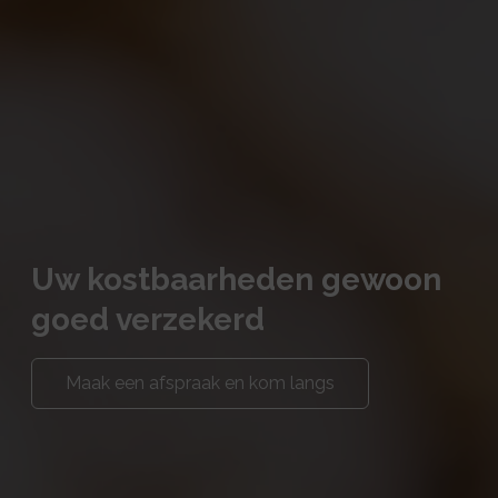
Uw kostbaarheden gewoon
goed verzekerd
Maak een afspraak en kom langs