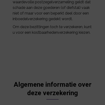
waardevolle postzegelverzameling geldt dat
schade aan deze goederen (of diefstal) vaak
niet of maar voor een beperkt deel door een
inboedelverzekering gedekt wordt.
Om deze bezittingen toch te verzekeren, kunt
u voor een kostbaarhedenverzekering kiezen.
Algemene informatie over
deze verzekering