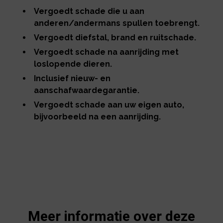
Vergoedt schade die u aan
anderen/andermans spullen toebrengt.
Vergoedt diefstal, brand en ruitschade.
Vergoedt schade na aanrijding met
loslopende dieren.
Inclusief nieuw- en
aanschafwaardegarantie.
Vergoedt schade aan uw eigen auto,
bijvoorbeeld na een aanrijding.
Meer informatie over deze