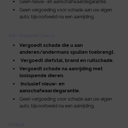
Geen nieuw- en aanschafwaardegarantie.
Geen vergoeding voor schade aan uw eigen
auto, bijvoorbeeld na een aanrijding.
WA + Beperkt Casco
Vergoedt schade die u aan
anderen/andermans spullen toebrengt.
Vergoedt diefstal, brand en ruitschade.
Vergoedt schade na aanrijding met
loslopende dieren.
Inclusief nieuw- en
aanschafwaardegarantie.
Geen vergoeding voor schade aan uw eigen
auto, bijvoorbeeld na een aanrijding.
All Risk