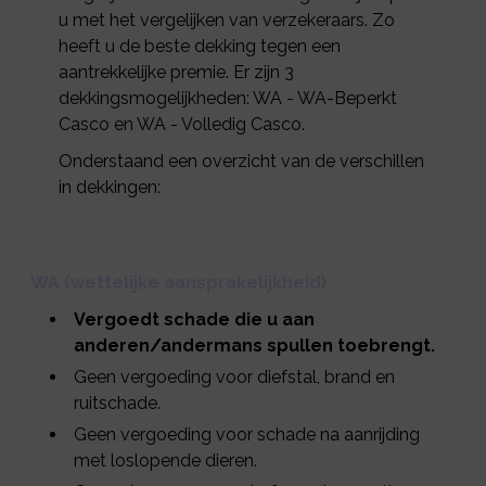
u met het vergelijken van verzekeraars. Zo
heeft u de beste dekking tegen een
aantrekkelijke premie. Er zijn 3
dekkingsmogelijkheden: WA - WA-Beperkt
Casco en WA - Volledig Casco.
Onderstaand een overzicht van de verschillen
in dekkingen:
WA (wettelijke aansprakelijkheid)
Vergoedt schade die u aan
anderen/andermans spullen toebrengt.
Geen vergoeding voor diefstal, brand en
ruitschade.
Geen vergoeding voor schade na aanrijding
met loslopende dieren.