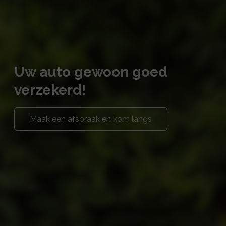
Uw auto gewoon goed
verzekerd!
Maak een afspraak en kom langs