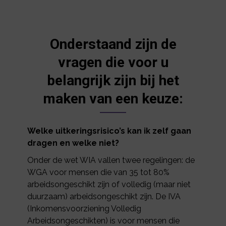
Onderstaand zijn de
vragen die voor u
belangrijk zijn bij het
maken van een keuze:
Welke uitkeringsrisico’s kan ik zelf gaan
dragen en welke niet?
Onder de wet WIA vallen twee regelingen: de
WGA voor mensen die van 35 tot 80%
arbeidsongeschikt zijn of volledig (maar niet
duurzaam) arbeidsongeschikt zijn. De IVA
(Inkomensvoorziening Volledig
Arbeidsongeschikten) is voor mensen die