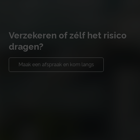
Verzekeren of zélf het risico
dragen?
Maak een afspraak en kom langs