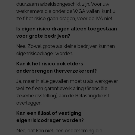
duurzaam arbeidsongeschikt zijn. Voor uw
werknemers die onder de WGA vallen, kunt u
zelf het risico gaan dragen, voor de IVA niet.
Is eigen risico dragen alleen toegestaan
voor grote bedrijven?
Nee. Zowel grote als kleine bedrijven kunnen
eigenrisicodrager worden.
Kan ik het risico ook elders
onderbrengen (herverzekeren)?
Ja, maar in alle gevallen moet u als werkgever
wel zelf een garantieverklaring (financiële
zekerheidsstelling) aan de Belastingdienst
overleggen.
Kan een filiaal of vestiging
eigenrisicodrager worden?
Nee, dat kan niet, een onderneming die