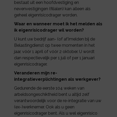
bestaat uit een hoofdvestiging en
nevenvestigingen (filialen) kan alleen als
geheel eigenrisicodrager worden.
Waar en wanneer moet ik het melden als
ik eigenrisicodrager wil worden?
U kunt uw bedrijf aan- (of af)melden bij de
Belastingdienst op twee momenten in het
jaar, vóór 1 april of vóór 2 oktober. U wordt
dan respectievelijk per 1 juli of per 1 januari
eigenrisicodrager.
Veranderen mijn re-
integratieverplichtingen als werkgever?
Gedurende de eerste 104 weken van
arbeidsongeschiktheid bent u altijd zelf
verantwoordelijk voor de re-integratie van uw
(ex-)werknemer. Ook als u geen
eigenrisicodrager bent. Als u wel eigenrisico